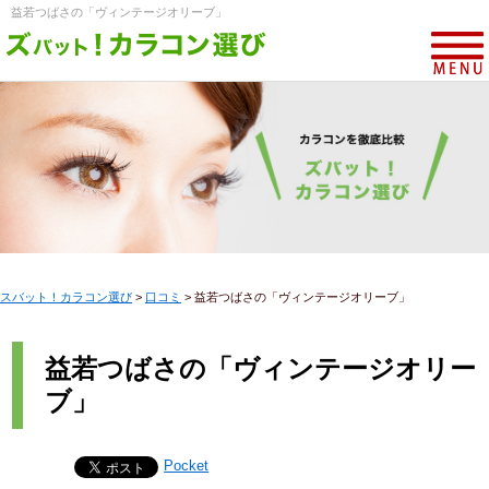
益若つばさの「ヴィンテージオリーブ」
スバット！カラコン選び
>
口コミ
>
益若つばさの「ヴィンテージオリーブ」
益若つばさの「ヴィンテージオリー
ブ」
Pocket