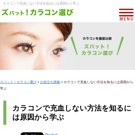
カラコンで充血しない方法を知るには原因から学ぶ
スバット！カラコン選び
>
お役立ち情報
>
カラコンで充血しない方法を知るには原因から
学ぶ
カラコンで充血しない方法を知るに
は原因から学ぶ
Pocket