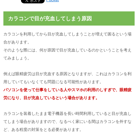
カラコンで目が充血してしまう原因
カラコンを利用してから目が充血してしまうことが増えて困るという場
合があります。
そのような際には、何が原因で目が充血しているのかということを考え
てみましょう。
例えば眼精疲労は目が充血する原因となりますが、これはカラコンを利
用していてもいなくても問題になる可能性があります。
パソコンを使って仕事をしている人やスマホの利用のしすぎで、眼精疲
労になり、目が充血しているという場合があります。
カラコンを装着したまま電子機器を長い時間利用していると目が充血し
てしまう場合がありますので、なるべく家にいる間はカラコンを外すな
ど、ある程度の対策をとる必要があります。