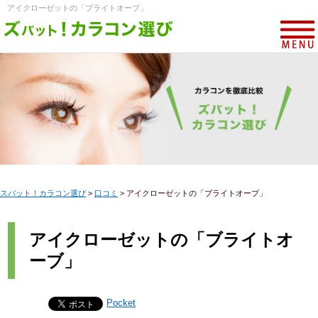
アイクローゼットの「ブライトオーブ」
スバット！カラコン選び
>
口コミ
>
アイクローゼットの「ブライトオーブ」
アイクローゼットの「ブライトオ
ーブ」
Pocket